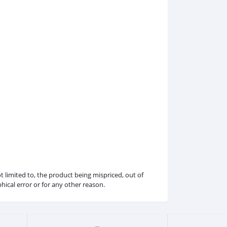
t limited to, the product being mispriced, out of
hical error or for any other reason.