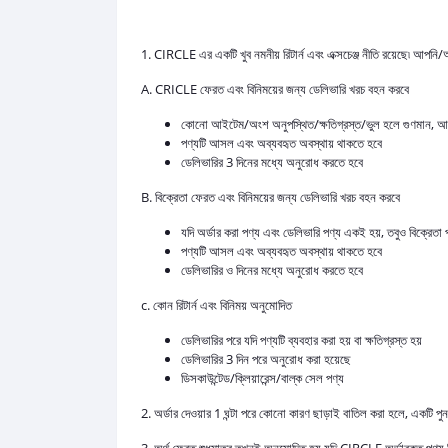
1. CIRCLE এর একটি খুব নমনীয় রিটার্ন এবং এক্সচেঞ্জ নীতি রয়েছে৷ আপনি
A. CRICLE ফেরত এবং বিনিময়ের জন্য ডেলিভারি খরচ বহন করবে
কোনো আইটেম/অংশ অনুপস্থিত/ক্ষতিগ্রস্ত/ভুল হলে গুণমান, আ
পণ্যটি আসল এবং অব্যবহৃত অবস্থায় থাকতে হবে
ডেলিভারির 3 দিনের মধ্যে অনুরোধ করতে হবে
B. বিক্রেতা ফেরত এবং বিনিময়ের জন্য ডেলিভারি খরচ বহন করবে
যদি অর্ডার করা পণ্য এবং ডেলিভারি পণ্য একই হয়, তবুও বিক্রেতা 
পণ্যটি আসল এবং অব্যবহৃত অবস্থায় থাকতে হবে
ডেলিভারির ও দিনের মধ্যে অনুরোধ করতে হবে
c. কোন রিটার্ন এবং বিনিময় অনুমোদিত
ডেলিভারির পরে যদি পণ্যটি ব্যবহার করা হয় বা ক্ষতিগ্রস্ত হয়
ডেলিভারির 3 দিন পরে অনুরোধ করা হয়েছে
ডিসকাউন্টেড/ক্লিয়ারেন্স/বাল্ক সেল পণ্য
2. অর্ডার দেওয়ার 1 ঘন্টা পরে কোনো কারণ ছাড়াই বাতিল করা হলে, একটি পু