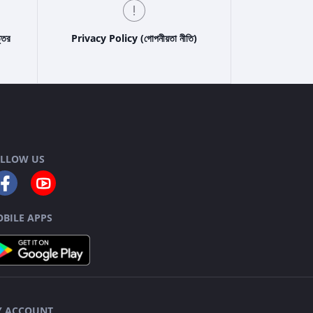
্তর
Privacy Policy (গোপনীয়তা নীতি)
LLOW US
BILE APPS
 ACCOUNT