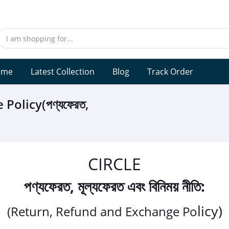
ome
Latest Collection
Blog
Track Order
Policy(পণ্যফেরত,
CIRCLE
পণ্যফেরত, মূল্যফেরত এবং বিনিময় নীতি:
licy)
(Return, Refund and Exchange Po