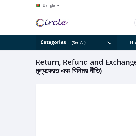
Bangla
Categories
H
(See All)
Return, Refund and Exchange 
মূল্যফেরত এবং বিনিময় নীতি)