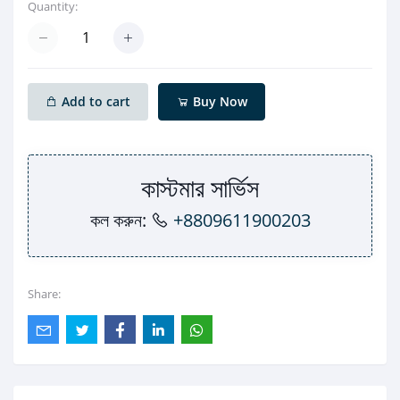
Quantity:
Add to cart
Buy Now
কাস্টমার সার্ভিস
কল করুন:
+8809611900203
Share: