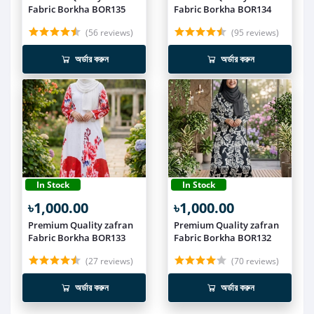
Fabric Borkha BOR135
Fabric Borkha BOR134
(56 reviews)
(95 reviews)
অর্ডার করুন
অর্ডার করুন
In Stock
In Stock
৳1,000.00
৳1,000.00
Premium Quality zafran
Premium Quality zafran
Fabric Borkha BOR133
Fabric Borkha BOR132
(27 reviews)
(70 reviews)
অর্ডার করুন
অর্ডার করুন