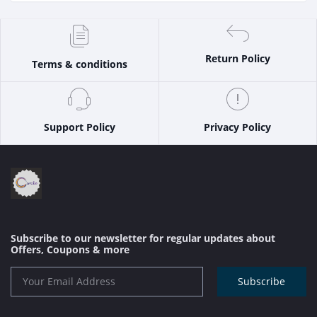
Return Policy
Terms & conditions
Support Policy
Privacy Policy
Subscribe to our newsletter for regular updates about
Offers, Coupons & more
Subscribe