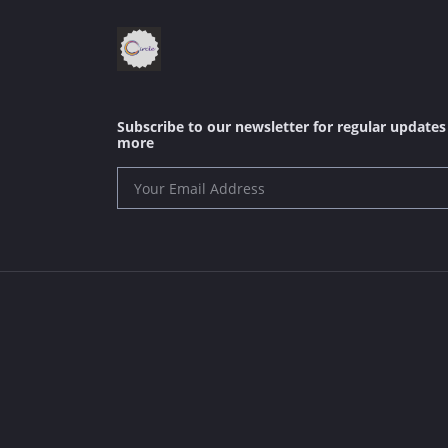
Subscribe to our newsletter for regular update
more