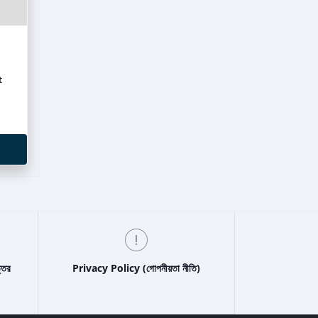
্তর
Privacy Policy (গোপনীয়তা নীতি)