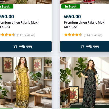
n Stock
In Stock
650.00
৳650.00
remium Linen Fabric Maxi
Premium Linen Fabric Maxi
EXI023
MEXI022
(116 reviews)
(114 reviews)
অর্ডার করুন
অর্ডার করুন