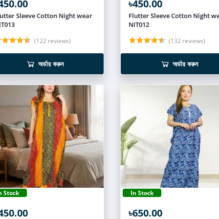
450.00
৳450.00
lutter Sleeve Cotton Night wear
Flutter Sleeve Cotton Night w
IT013
NIT012
(122 reviews)
(132 reviews)
অর্ডার করুন
অর্ডার করুন
n Stock
In Stock
450.00
৳650.00