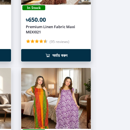
In Stock
৳650.00
Premium Linen Fabric Maxi
MEXI021
(95 reviews)
অর্ডার করুন