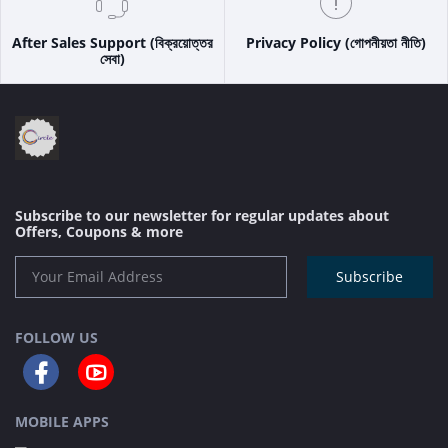
After Sales Support (বিক্রয়োত্তর
Privacy Policy (গোপনীয়তা নীতি)
সেবা)
Subscribe to our newsletter for regular updates about
Offers, Coupons & more
Subscribe
FOLLOW US
MOBILE APPS