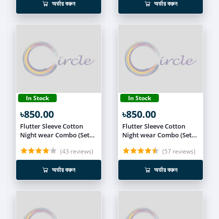
অর্ডার করুন
অর্ডার করুন
In Stock
In Stock
৳850.00
৳850.00
Flutter Sleeve Cotton
Flutter Sleeve Cotton
Night wear Combo (Set
Night wear Combo (Set
of 2) NIT017
of 2) NIT016
(43 reviews)
(57 reviews)
অর্ডার করুন
অর্ডার করুন