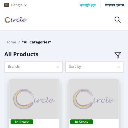
Bangla
অ্যাকাউন্ট খুলুন
সাপ্লায়ার প্যানেল
Home
"All Categories"
All Products
Brands
Sort by
In Stock
In Stock