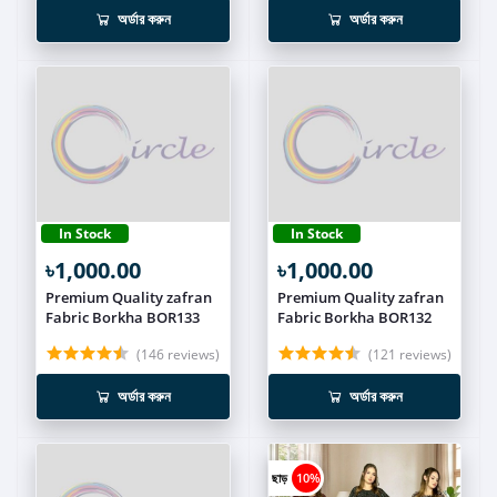
অর্ডার করুন
অর্ডার করুন
In Stock
In Stock
৳1,000.00
৳1,000.00
Premium Quality zafran
Premium Quality zafran
Fabric Borkha BOR133
Fabric Borkha BOR132
(146 reviews)
(121 reviews)
অর্ডার করুন
অর্ডার করুন
ছাড়
10%