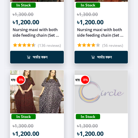
In Stock
In Stock
৳1,300.00
৳1,300.00
৳1,200.00
৳1,200.00
Nursing maxi with both
Nursing maxi with both
side feeding chain (Set of
side feeding chain (Set of
2) NCOM013
2) NCOM012
(136 reviews)
(56 reviews)
অর্ডার করুন
অর্ডার করুন
ছাড়
8%
ছাড়
8%
In Stock
In Stock
৳1,300.00
৳1,300.00
৳1,200.00
৳1,200.00