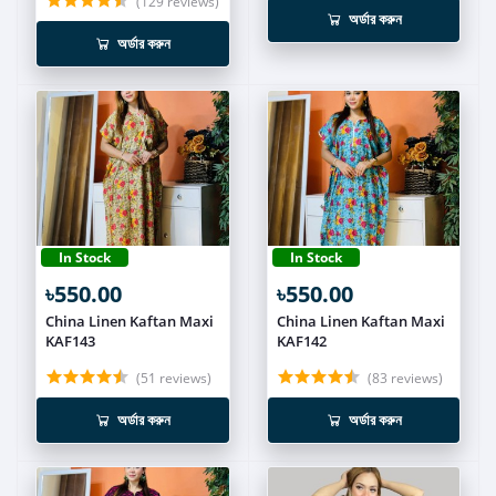
(129 reviews)
অর্ডার করুন
অর্ডার করুন
In Stock
In Stock
৳550.00
৳550.00
China Linen Kaftan Maxi
China Linen Kaftan Maxi
KAF143
KAF142
(51 reviews)
(83 reviews)
অর্ডার করুন
অর্ডার করুন