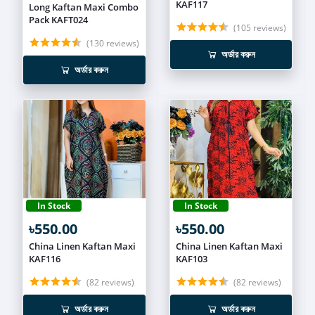
KAF117
Long Kaftan Maxi Combo
Pack KAFT024
(105 reviews)
(130 reviews)
অর্ডার করুন
অর্ডার করুন
In Stock
In Stock
৳550.00
৳550.00
China Linen Kaftan Maxi
China Linen Kaftan Maxi
KAF116
KAF103
(82 reviews)
(82 reviews)
অর্ডার করুন
অর্ডার করুন