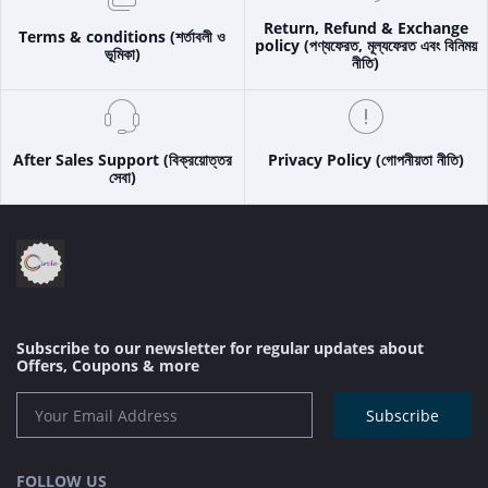
Return, Refund & Exchange
Terms & conditions (শর্তাবলী ও
policy (পণ্যফেরত, মূল্যফেরত এবং বিনিময়
ভূমিকা)
নীতি)
After Sales Support (বিক্রয়োত্তর
Privacy Policy (গোপনীয়তা নীতি)
সেবা)
Subscribe to our newsletter for regular updates about
Offers, Coupons & more
Subscribe
FOLLOW US