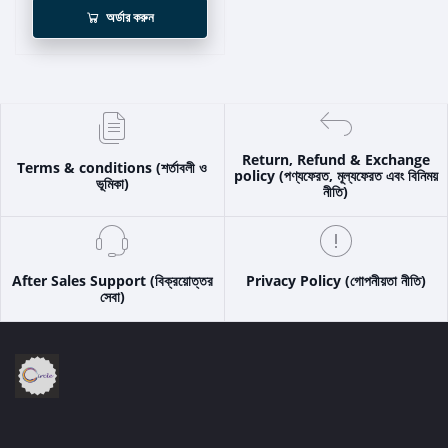
অর্ডার করুন
Return, Refund & Exchange
Terms & conditions (শর্তাবলী ও
policy (পণ্যফেরত, মূল্যফেরত এবং বিনিময়
ভূমিকা)
নীতি)
After Sales Support (বিক্রয়োত্তর
Privacy Policy (গোপনীয়তা নীতি)
সেবা)