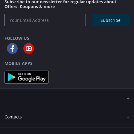
Subscribe to our newsletter for regular updates about
Offers, Coupons & more
Subscribe
FOLLOW US
MOBILE APPS
Contacts