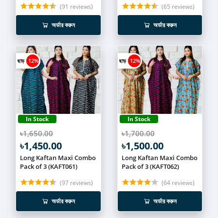
(91 reviews)
(65 reviews)
অর্ডার করুন
অর্ডার করুন
ছাড়
12%
ছাড়
12%
In Stock
In Stock
৳1,650.00
৳1,700.00
৳1,450.00
৳1,500.00
Long Kaftan Maxi Combo
Long Kaftan Maxi Combo
Pack of 3 (KAFT061)
Pack of 3 (KAFT062)
(97 reviews)
(64 reviews)
অর্ডার করুন
অর্ডার করুন