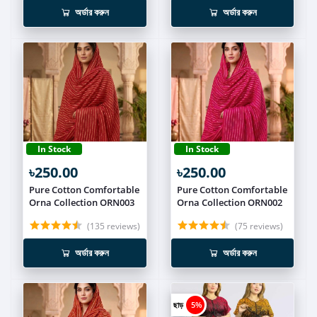
অর্ডার করুন
অর্ডার করুন
In Stock
In Stock
৳250.00
৳250.00
Pure Cotton Comfortable
Pure Cotton Comfortable
Orna Collection ORN003
Orna Collection ORN002
(135 reviews)
(75 reviews)
অর্ডার করুন
অর্ডার করুন
ছাড়
5%