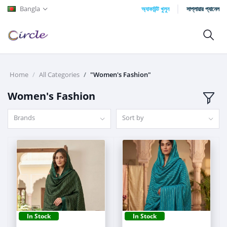
Bangla
অ্যাকাউন্ট খুলুন
সাপ্লায়ার প্যানেল
Home
All Categories
"Women's Fashion"
Women's Fashion
Brands
Sort by
In Stock
In Stock