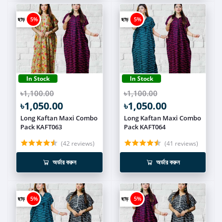
ছাড়
5%
ছাড়
5%
In Stock
In Stock
৳1,100.00
৳1,100.00
৳1,050.00
৳1,050.00
Long Kaftan Maxi Combo
Long Kaftan Maxi Combo
Pack KAFT063
Pack KAFT064
(42 reviews)
(41 reviews)
অর্ডার করুন
অর্ডার করুন
ছাড়
5%
ছাড়
5%