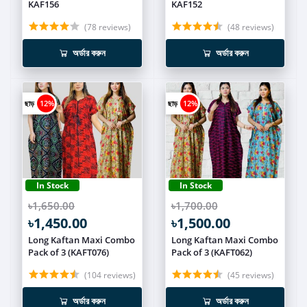
KAF156
KAF152
(78 reviews)
(48 reviews)
অর্ডার করুন
অর্ডার করুন
ছাড়
12%
ছাড়
12%
In Stock
In Stock
৳1,650.00
৳1,700.00
৳1,450.00
৳1,500.00
Long Kaftan Maxi Combo
Long Kaftan Maxi Combo
Pack of 3 (KAFT076)
Pack of 3 (KAFT062)
(104 reviews)
(45 reviews)
অর্ডার করুন
অর্ডার করুন