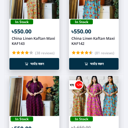
In Stock
In Stock
৳550.00
৳550.00
China Linen Kaftan Maxi
China Linen Kaftan Maxi
KAF143
KAF142
(38 reviews)
(81 reviews)
অর্ডার করুন
অর্ডার করুন
ছাড়
12%
In Stock
In Stock
৳1,650.00