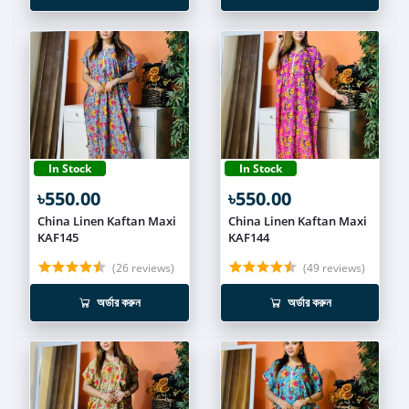
In Stock
In Stock
৳550.00
৳550.00
China Linen Kaftan Maxi
China Linen Kaftan Maxi
KAF145
KAF144
(26 reviews)
(49 reviews)
অর্ডার করুন
অর্ডার করুন