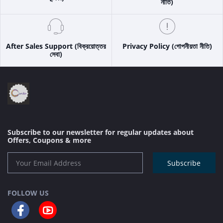
নীতি)
After Sales Support (বিক্রয়োত্তর
Privacy Policy (গোপনীয়তা নীতি)
সেবা)
Subscribe to our newsletter for regular updates about
Offers, Coupons & more
Subscribe
FOLLOW US