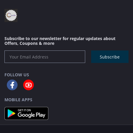
Subscribe to our newsletter for regular updates about
Offers, Coupons & more
Subscribe
FOLLOW US
MOBILE APPS