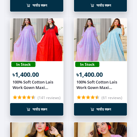
অর্ডার করুন
অর্ডার করুন
In Stock
In Stock
৳1,400.00
৳1,400.00
100% Soft Cotton Lais
100% Soft Cotton Lais
Work Gown Maxi
Work Gown Maxi
Combo(Set of 2) MEX616
Combo(Set of 2) MEX617
(141 reviews)
(61 reviews)
অর্ডার করুন
অর্ডার করুন