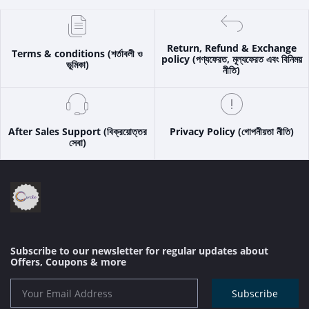
Return, Refund & Exchange
Terms & conditions (শর্তাবলী ও
policy (পণ্যফেরত, মূল্যফেরত এবং বিনিময়
ভূমিকা)
নীতি)
After Sales Support (বিক্রয়োত্তর
Privacy Policy (গোপনীয়তা নীতি)
সেবা)
Subscribe to our newsletter for regular updates about
Offers, Coupons & more
Subscribe