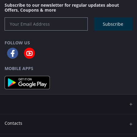
Subscribe to our newsletter for regular updates about
Offers, Coupons & more
Subscribe
FOLLOW US
MOBILE APPS
Contacts