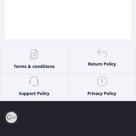
Return Policy
Terms & conditions
Support Policy
Privacy Policy