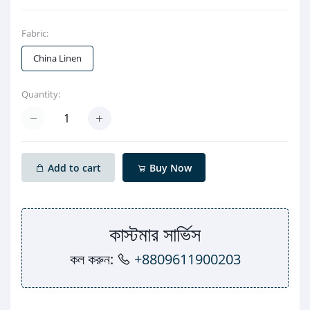
Fabric:
China Linen
Quantity:
Add to cart
Buy Now
কাস্টমার সার্ভিস
কল করুন:
+8809611900203