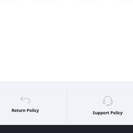
Return Policy
Support Policy