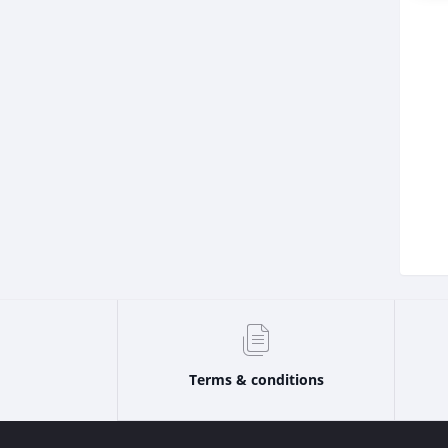
Terms & conditions