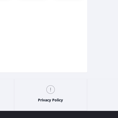
Privacy Policy