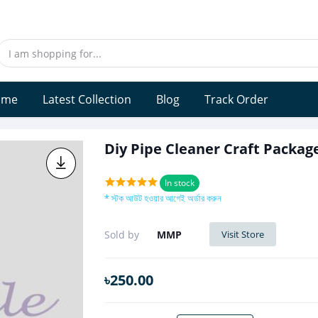
ome
Latest Collection
Blog
Track Order
Diy Pipe Cleaner Craft Packag
In stock
* স্টক আউট হওয়ার আগেই অর্ডার করুন
Sold by
MMP
Visit Store
৳250.00