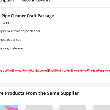
ription
Recent Reviews
 Pipe Cleaner Craft Package
ontains :
0 pcs multicolor pipe cleaner
0 pcs paper cup
0 pcs google eye
e :
ডেলিভারি ম্যানকে টাকা বুঝিয়ে দিয়ে প্রোডাক্টটি বুঝে নিবেন। ডেলিভারি ম্যান থাকাকালীন প্রোডাক্ট চ
e Products From the Same Supplier