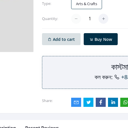
Type:
Arts & Crafts
Quantity:
Add to cart
Buy Now
কাস্টমা
কল করুন:
+8
Share: