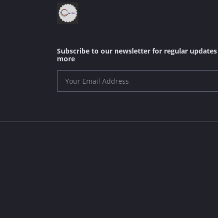
Subscribe to our newsletter for regular update
more