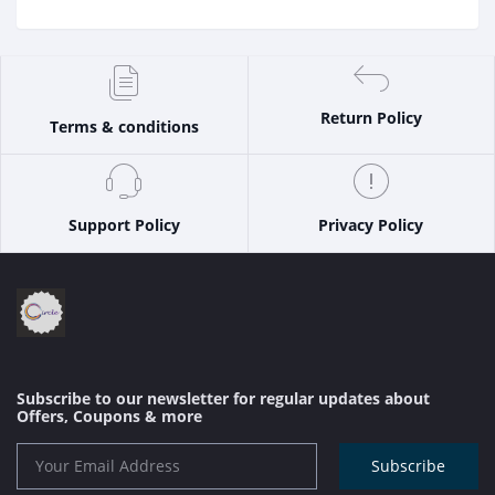
Return Policy
Terms & conditions
Support Policy
Privacy Policy
Subscribe to our newsletter for regular updates about
Offers, Coupons & more
Subscribe