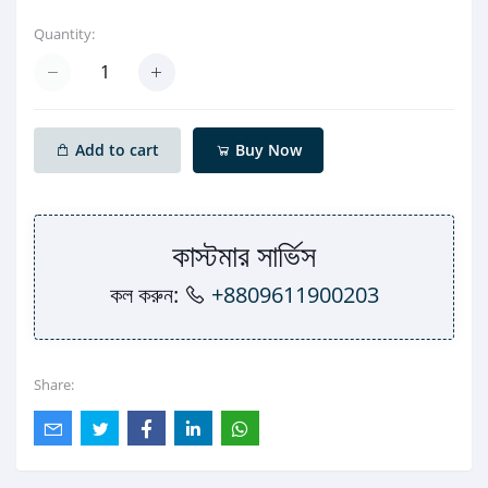
Quantity:
Add to cart
Buy Now
কাস্টমার সার্ভিস
কল করুন:
+8809611900203
Share: