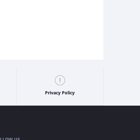
Privacy Policy
LLOW US