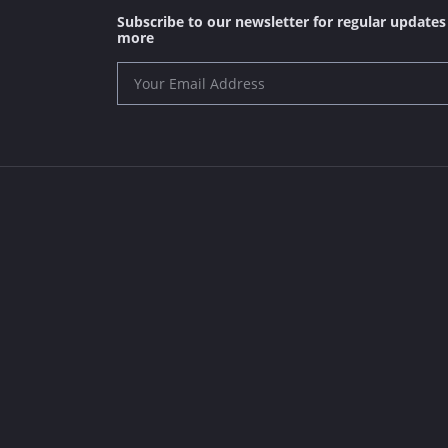
Subscribe to our newsletter for regular update
more