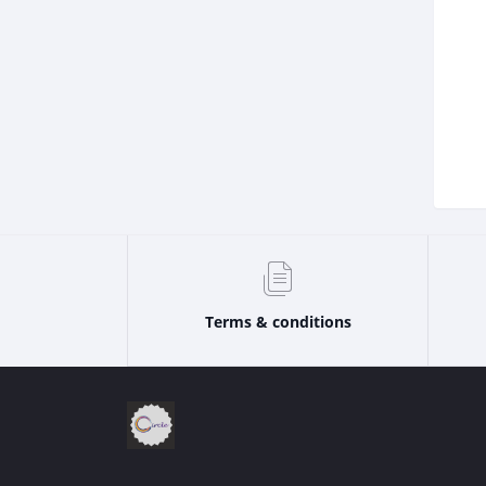
Terms & conditions