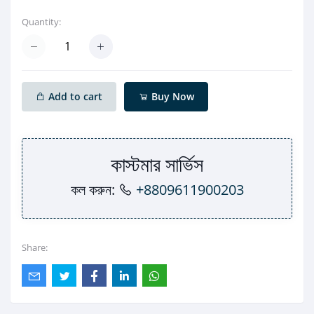
Quantity:
Add to cart
Buy Now
কাস্টমার সার্ভিস
কল করুন:
+8809611900203
Share: