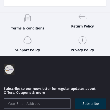
Return Policy
Terms & conditions
Support Policy
Privacy Policy
Subscribe to our newsletter for regular updates about
Offers, Coupons & more
Subscribe