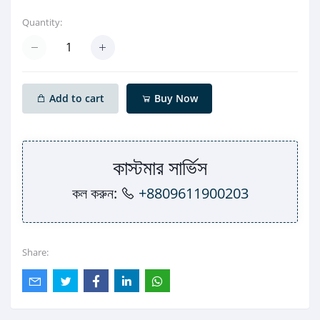
Quantity:
Add to cart
Buy Now
কাস্টমার সার্ভিস
কল করুন:
+8809611900203
Share: