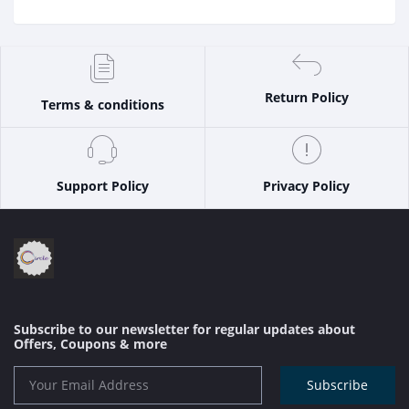
Return Policy
Terms & conditions
Support Policy
Privacy Policy
Subscribe to our newsletter for regular updates about
Offers, Coupons & more
Subscribe