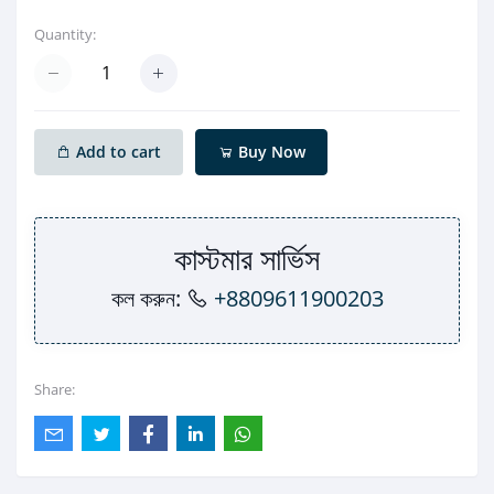
Quantity:
Add to cart
Buy Now
কাস্টমার সার্ভিস
কল করুন:
+8809611900203
Share: