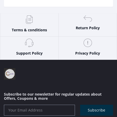
Return Policy
Terms & conditions
Support Policy
Privacy Policy
Subscribe to our newsletter for regular updates about
Offers, Coupons & more
Subscribe