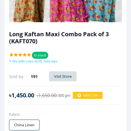
Long Kaftan Maxi Combo Pack of 3
(KAFT070)
In stock
* স্টক আউট হওয়ার আগেই অর্ডার করুন
Sold by
191
Visit Store
৳1,450.00
৳1,650.00
/300 gm
SAVE 12%
Fabric:
China Linen