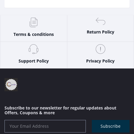
Return Policy
Terms & conditions
Support Policy
Privacy Policy
Subscribe to our newsletter for regular updates about
Offers, Coupons & more
Subscribe