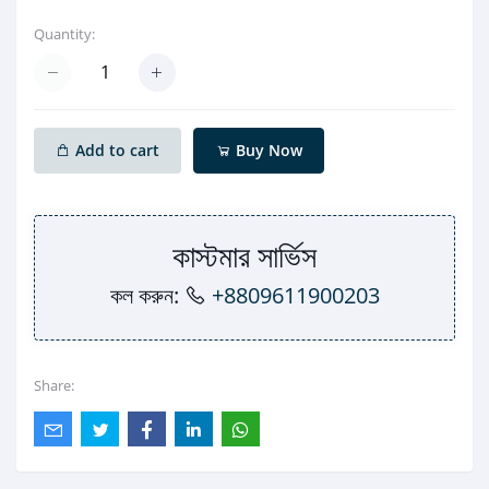
Quantity:
Add to cart
Buy Now
কাস্টমার সার্ভিস
কল করুন:
+8809611900203
Share: