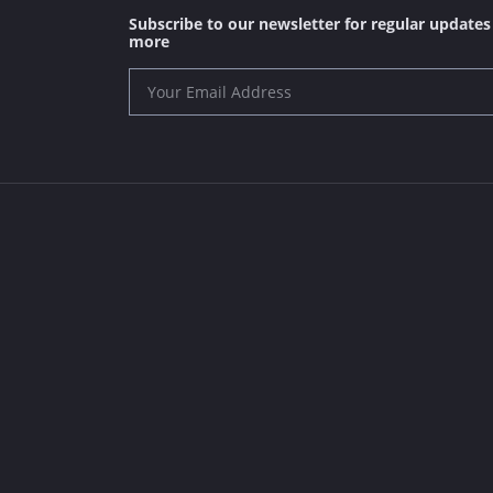
Subscribe to our newsletter for regular update
more