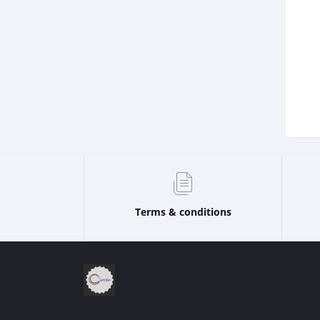
Terms & conditions