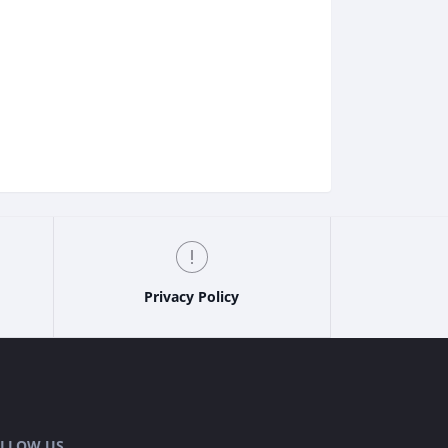
Privacy Policy
LLOW US