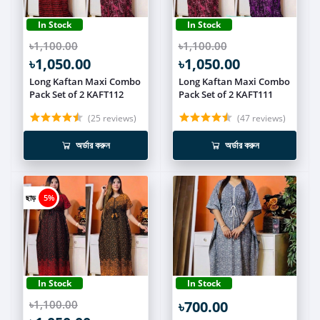
In Stock
In Stock
৳1,100.00
৳1,100.00
৳1,050.00
৳1,050.00
Long Kaftan Maxi Combo
Long Kaftan Maxi Combo
Pack Set of 2 KAFT112
Pack Set of 2 KAFT111
(25 reviews)
(47 reviews)
অর্ডার করুন
অর্ডার করুন
ছাড়
5%
In Stock
In Stock
৳1,100.00
৳700.00