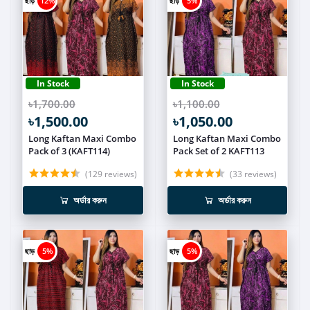
ছাড়
12%
ছাড়
5%
In Stock
In Stock
৳1,700.00
৳1,100.00
৳1,500.00
৳1,050.00
Long Kaftan Maxi Combo
Long Kaftan Maxi Combo
Pack of 3 (KAFT114)
Pack Set of 2 KAFT113
(129 reviews)
(33 reviews)
অর্ডার করুন
অর্ডার করুন
ছাড়
5%
ছাড়
5%