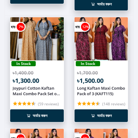
অর্ডার করুন
ছাড়
7%
ছাড়
12%
In Stock
In Stock
৳1,400.00
৳1,700.00
৳1,300.00
৳1,500.00
Joypuri Cotton Kaftan
Long Kaftan Maxi Combo
Maxi Combo Pack Set of
Pack of 3 (KAFT115)
2 KAFT118
(59 reviews)
(148 reviews)
অর্ডার করুন
অর্ডার করুন