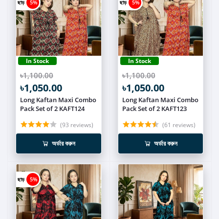
ছাড়
5%
ছাড়
5%
In Stock
In Stock
৳1,100.00
৳1,100.00
৳1,050.00
৳1,050.00
Long Kaftan Maxi Combo
Long Kaftan Maxi Combo
Pack Set of 2 KAFT124
Pack Set of 2 KAFT123
(93 reviews)
(61 reviews)
অর্ডার করুন
অর্ডার করুন
ছাড়
5%