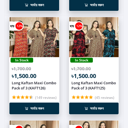
অর্ডার করুন
অর্ডার করুন
ছাড়
12%
ছাড়
12%
In Stock
In Stock
৳1,700.00
৳1,700.00
৳1,500.00
৳1,500.00
Long Kaftan Maxi Combo
Long Kaftan Maxi Combo
Pack of 3 (KAFT126)
Pack of 3 (KAFT125)
(149 reviews)
(45 reviews)
অর্ডার করুন
অর্ডার করুন