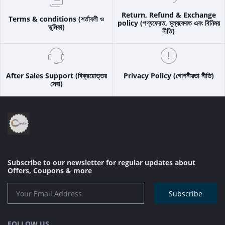
Return, Refund & Exchange
Terms & conditions (শর্তাবলী ও
policy (পণ্যফেরত, মূল্যফেরত এবং বিনিময়
ভূমিকা)
নীতি)
After Sales Support (বিক্রয়োত্তর
Privacy Policy (গোপনীয়তা নীতি)
সেবা)
Subscribe to our newsletter for regular updates about
Offers, Coupons & more
Subscribe
FOLLOW US