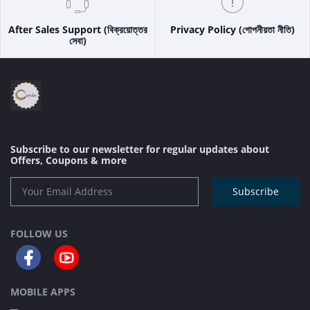
After Sales Support (বিক্রয়োত্তর
Privacy Policy (গোপনীয়তা নীতি)
সেবা)
Subscribe to our newsletter for regular updates about
Offers, Coupons & more
Subscribe
FOLLOW US
MOBILE APPS