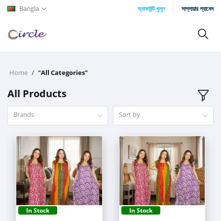
Bangla
অ্যাকাউন্ট খুলুন
সাপ্লায়ার প্যানেল
Home
"All Categories"
All Products
Brands
Sort by
In Stock
In Stock