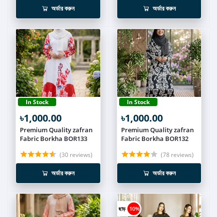
অর্ডার করুন
অর্ডার করুন
In Stock
In Stock
৳1,000.00
৳1,000.00
Premium Quality zafran
Premium Quality zafran
Fabric Borkha BOR133
Fabric Borkha BOR132
(30 reviews)
(78 reviews)
অর্ডার করুন
অর্ডার করুন
ছাড়
10%