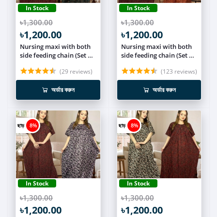
In Stock
In Stock
৳1,300.00
৳1,300.00
৳1,200.00
৳1,200.00
Nursing maxi with both
Nursing maxi with both
side feeding chain (Set of
side feeding chain (Set of
2) NCOM013
2) NCOM012
(29 reviews)
(123 reviews)
অর্ডার করুন
অর্ডার করুন
ছাড়
8%
ছাড়
8%
In Stock
In Stock
৳1,300.00
৳1,300.00
৳1,200.00
৳1,200.00