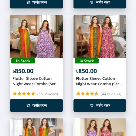
অর্ডার করুন
অর্ডার করুন
In Stock
In Stock
৳850.00
৳850.00
Flutter Sleeve Cotton
Flutter Sleeve Cotton
Night wear Combo (Set
Night wear Combo (Set
of 2) NIT017
of 2) NIT016
(56 reviews)
(44 reviews)
অর্ডার করুন
অর্ডার করুন