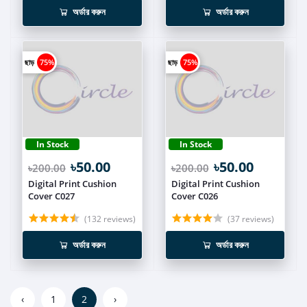
অর্ডার করুন
অর্ডার করুন
ছাড়
75%
ছাড়
75%
In Stock
In Stock
৳50.00
৳50.00
৳200.00
৳200.00
Digital Print Cushion
Digital Print Cushion
Cover C027
Cover C026
(132 reviews)
(37 reviews)
অর্ডার করুন
অর্ডার করুন
‹
1
2
›