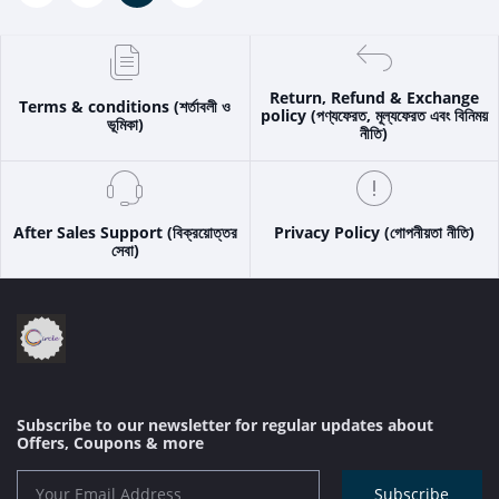
Return, Refund & Exchange
Terms & conditions (শর্তাবলী ও
policy (পণ্যফেরত, মূল্যফেরত এবং বিনিময়
ভূমিকা)
নীতি)
After Sales Support (বিক্রয়োত্তর
Privacy Policy (গোপনীয়তা নীতি)
সেবা)
Subscribe to our newsletter for regular updates about
Offers, Coupons & more
Subscribe