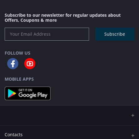
Subscribe to our newsletter for regular updates about
Offers, Coupons & more
Subscribe
FOLLOW US
MOBILE APPS
Contacts