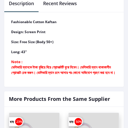
Description
Recent Reviews
Fashionable Cotton Kaftan
Design: Screen Print
Size: Free Size (Body 50+)
Long: 43"
Note :
ডেলিভারি ম্যানকে টাকা বুঝিয়ে দিয়ে প্রোডাক্টটি বুঝে নিবেন। ডেলিভারি ম্যান থাকাকালীন
প্রোডাক্ট চেক করুন। ডেলিভারি ম্যান চলে আসার পর কোনো অভিযোগ গ্রহণ করা হবে না।
More Products From the Same Supplier
ছাড়
23%
ছাড়
50%