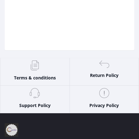
Return Policy
Terms & conditions
Support Policy
Privacy Policy