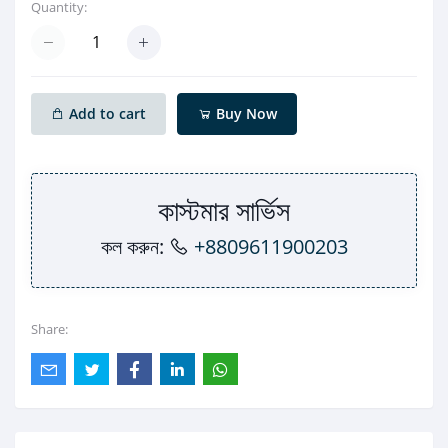
Quantity:
Add to cart
Buy Now
কাস্টমার সার্ভিস
কল করুন:
+8809611900203
Share: