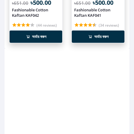
৳500.00
৳500.00
৳651.00
৳651.00
Fashionable Cotton
Fashionable Cotton
Kaftan KAF042
Kaftan KAF041
(44 reviews)
(34 reviews)
অর্ডার করুন
অর্ডার করুন