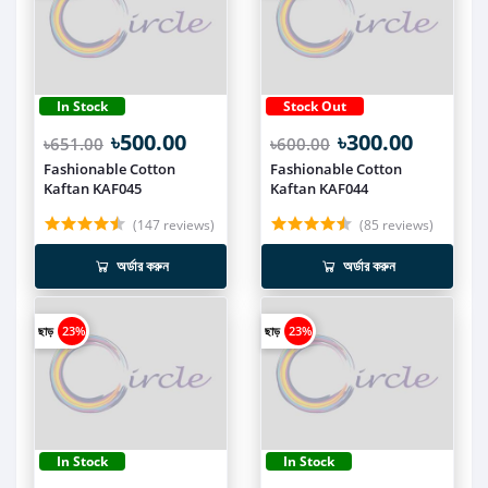
In Stock
Stock Out
৳500.00
৳300.00
৳651.00
৳600.00
Fashionable Cotton
Fashionable Cotton
Kaftan KAF045
Kaftan KAF044
(147 reviews)
(85 reviews)
অর্ডার করুন
অর্ডার করুন
ছাড়
23%
ছাড়
23%
In Stock
In Stock