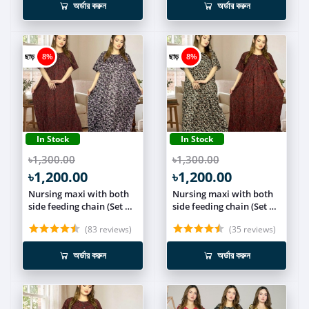
অর্ডার করুন
অর্ডার করুন
ছাড়
8%
ছাড়
8%
In Stock
In Stock
৳1,300.00
৳1,300.00
৳1,200.00
৳1,200.00
Nursing maxi with both
Nursing maxi with both
side feeding chain (Set of
side feeding chain (Set of
2) NCOM011
2) NCOM010
(83 reviews)
(35 reviews)
অর্ডার করুন
অর্ডার করুন