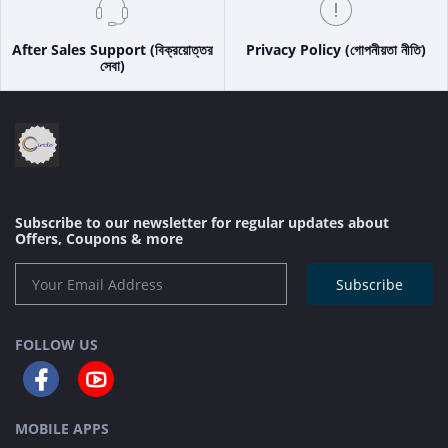
After Sales Support (বিক্রয়োত্তর
Privacy Policy (গোপনীয়তা নীতি)
সেবা)
Subscribe to our newsletter for regular updates about
Offers, Coupons & more
Subscribe
FOLLOW US
MOBILE APPS