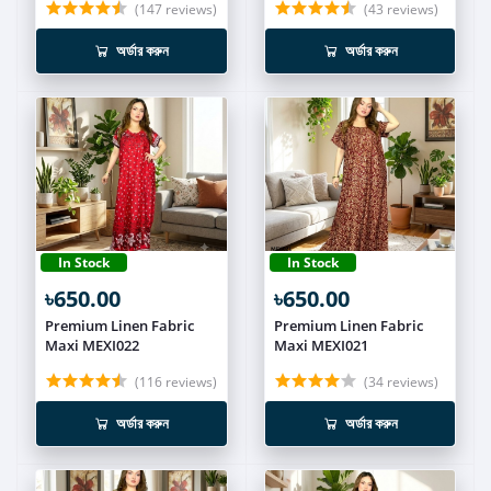
(147 reviews)
(43 reviews)
অর্ডার করুন
অর্ডার করুন
In Stock
In Stock
৳650.00
৳650.00
Premium Linen Fabric
Premium Linen Fabric
Maxi MEXI022
Maxi MEXI021
(116 reviews)
(34 reviews)
অর্ডার করুন
অর্ডার করুন