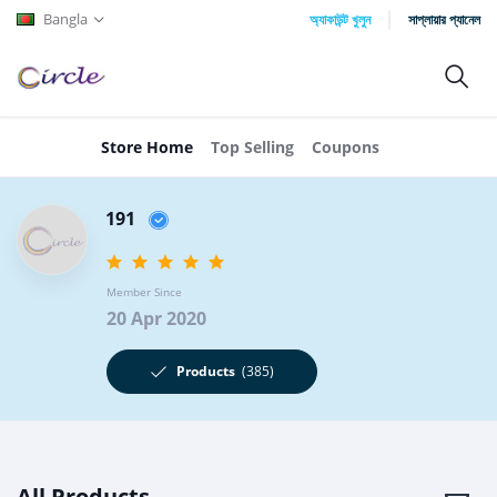
Bangla
অ্যাকাউন্ট খুলুন
সাপ্লায়ার প্যানেল
Store Home
Top Selling
Coupons
191
Member Since
20 Apr 2020
Products
(385)
All Products