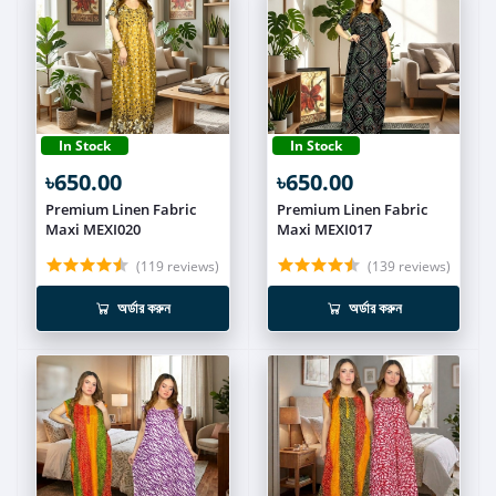
In Stock
In Stock
৳650.00
৳650.00
Premium Linen Fabric
Premium Linen Fabric
Maxi MEXI020
Maxi MEXI017
(119 reviews)
(139 reviews)
অর্ডার করুন
অর্ডার করুন