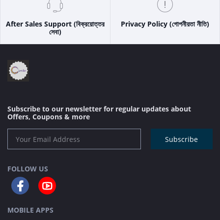
After Sales Support (বিক্রয়োত্তর
Privacy Policy (গোপনীয়তা নীতি)
সেবা)
Subscribe to our newsletter for regular updates about
Offers, Coupons & more
Subscribe
FOLLOW US
MOBILE APPS