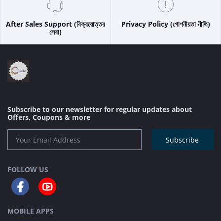
After Sales Support (বিক্রয়োত্তর
Privacy Policy (গোপনীয়তা নীতি)
সেবা)
Subscribe to our newsletter for regular updates about
Offers, Coupons & more
Subscribe
FOLLOW US
MOBILE APPS